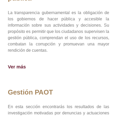
La transparencia gubernamental es la obligación de
los gobiernos de hacer pública y accesible la
información sobre sus actividades y decisiones. Su
propósito es permitir que los ciudadanos supervisen la
gestión pública, comprendan el uso de los recursos,
combatan la corrupción y promuevan una mayor
rendición de cuentas.
Ver más
Gestión PAOT
En esta sección encontrarás los resultados de las
investigación motivadas por denuncias y actuaciones