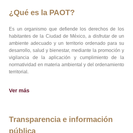
¿Qué es la PAOT?
Es un organismo que defiende los derechos de los
habitantes de la Ciudad de México, a disfrutar de un
ambiente adecuado y un territorio ordenado para su
desarrollo, salud y bienestar, mediante la promoción y
vigilancia de la aplicación y cumplimiento de la
normatividad en materia ambiental y del ordenamiento
territorial.
Ver más
Transparencia e información
pública