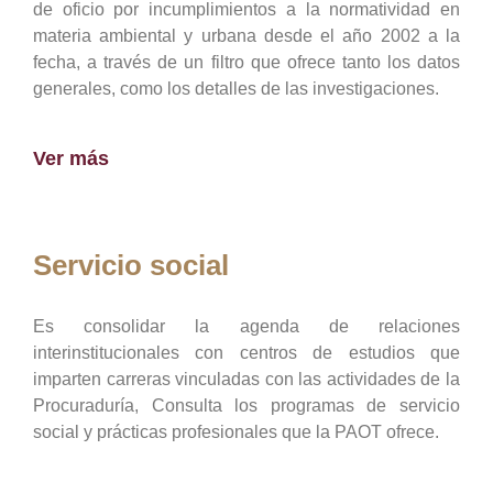
de oficio por incumplimientos a la normatividad en
materia ambiental y urbana desde el año 2002 a la
fecha, a través de un filtro que ofrece tanto los datos
generales, como los detalles de las investigaciones.
Ver más
Servicio social
Es consolidar la agenda de relaciones
interinstitucionales con centros de estudios que
imparten carreras vinculadas con las actividades de la
Procuraduría, Consulta los programas de servicio
social y prácticas profesionales que la PAOT ofrece.