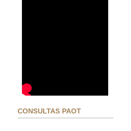
CONSULTAS PAOT