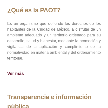
¿Qué es la PAOT?
Es un organismo que defiende los derechos de los
habitantes de la Ciudad de México, a disfrutar de un
ambiente adecuado y un territorio ordenado para su
desarrollo, salud y bienestar, mediante la promoción y
vigilancia de la aplicación y cumplimiento de la
normatividad en materia ambiental y del ordenamiento
territorial.
Ver más
Transparencia e información
pública