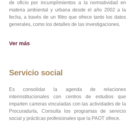
de oficio por incumplimientos a la normatividad en
materia ambiental y urbana desde el año 2002 a la
fecha, a través de un filtro que ofrece tanto los datos
generales, como los detalles de las investigaciones.
Ver más
Servicio social
Es consolidar la agenda de relaciones
interinstitucionales con centros de estudios que
imparten carreras vinculadas con las actividades de la
Procuraduría, Consulta los programas de servicio
social y prácticas profesionales que la PAOT ofrece.