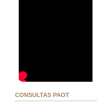
CONSULTAS PAOT