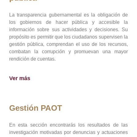
La transparencia gubernamental es la obligación de
los gobiernos de hacer pública y accesible la
información sobre sus actividades y decisiones. Su
propósito es permitir que los ciudadanos supervisen la
gestión pública, comprendan el uso de los recursos,
combatan la corrupción y promuevan una mayor
rendición de cuentas.
Ver más
Gestión PAOT
En esta sección encontrarás los resultados de las
investigación motivadas por denuncias y actuaciones