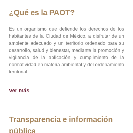
¿Qué es la PAOT?
Es un organismo que defiende los derechos de los
habitantes de la Ciudad de México, a disfrutar de un
ambiente adecuado y un territorio ordenado para su
desarrollo, salud y bienestar, mediante la promoción y
vigilancia de la aplicación y cumplimiento de la
normatividad en materia ambiental y del ordenamiento
territorial.
Ver más
Transparencia e información
pública