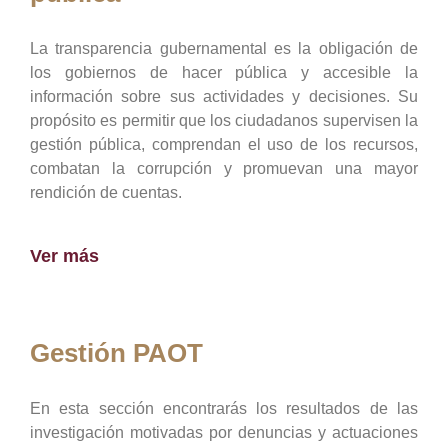
La transparencia gubernamental es la obligación de
los gobiernos de hacer pública y accesible la
información sobre sus actividades y decisiones. Su
propósito es permitir que los ciudadanos supervisen la
gestión pública, comprendan el uso de los recursos,
combatan la corrupción y promuevan una mayor
rendición de cuentas.
Ver más
Gestión PAOT
En esta sección encontrarás los resultados de las
investigación motivadas por denuncias y actuaciones