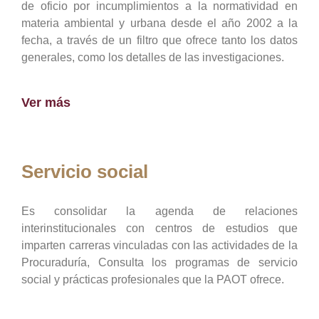
de oficio por incumplimientos a la normatividad en
materia ambiental y urbana desde el año 2002 a la
fecha, a través de un filtro que ofrece tanto los datos
generales, como los detalles de las investigaciones.
Ver más
Servicio social
Es consolidar la agenda de relaciones
interinstitucionales con centros de estudios que
imparten carreras vinculadas con las actividades de la
Procuraduría, Consulta los programas de servicio
social y prácticas profesionales que la PAOT ofrece.