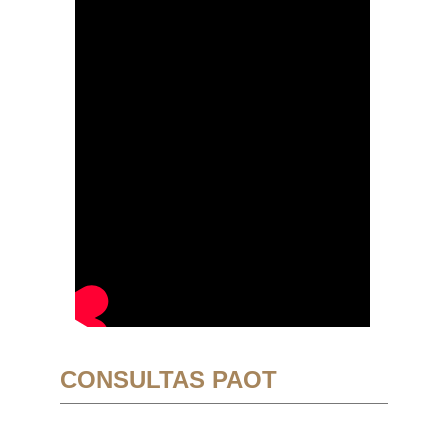
CONSULTAS PAOT