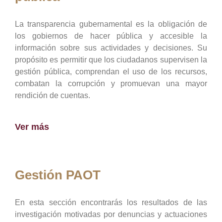
La transparencia gubernamental es la obligación de
los gobiernos de hacer pública y accesible la
información sobre sus actividades y decisiones. Su
propósito es permitir que los ciudadanos supervisen la
gestión pública, comprendan el uso de los recursos,
combatan la corrupción y promuevan una mayor
rendición de cuentas.
Ver más
Gestión PAOT
En esta sección encontrarás los resultados de las
investigación motivadas por denuncias y actuaciones