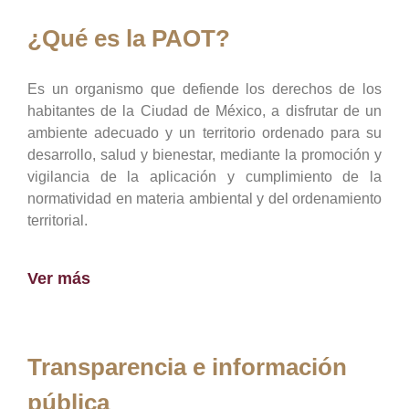
¿Qué es la PAOT?
Es un organismo que defiende los derechos de los
habitantes de la Ciudad de México, a disfrutar de un
ambiente adecuado y un territorio ordenado para su
desarrollo, salud y bienestar, mediante la promoción y
vigilancia de la aplicación y cumplimiento de la
normatividad en materia ambiental y del ordenamiento
territorial.
Ver más
Transparencia e información
pública