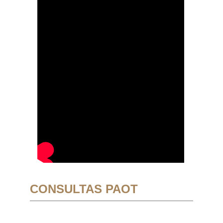
CONSULTAS PAOT