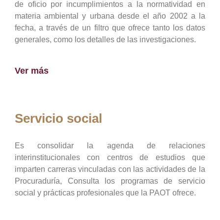
de oficio por incumplimientos a la normatividad en
materia ambiental y urbana desde el año 2002 a la
fecha, a través de un filtro que ofrece tanto los datos
generales, como los detalles de las investigaciones.
Ver más
Servicio social
Es consolidar la agenda de relaciones
interinstitucionales con centros de estudios que
imparten carreras vinculadas con las actividades de la
Procuraduría, Consulta los programas de servicio
social y prácticas profesionales que la PAOT ofrece.