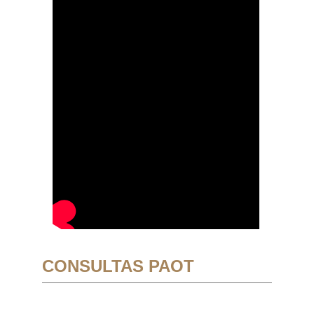
CONSULTAS PAOT