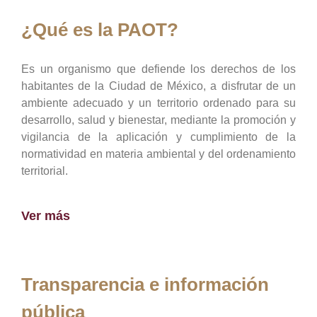
¿Qué es la PAOT?
Es un organismo que defiende los derechos de los
habitantes de la Ciudad de México, a disfrutar de un
ambiente adecuado y un territorio ordenado para su
desarrollo, salud y bienestar, mediante la promoción y
vigilancia de la aplicación y cumplimiento de la
normatividad en materia ambiental y del ordenamiento
territorial.
Ver más
Transparencia e información
pública