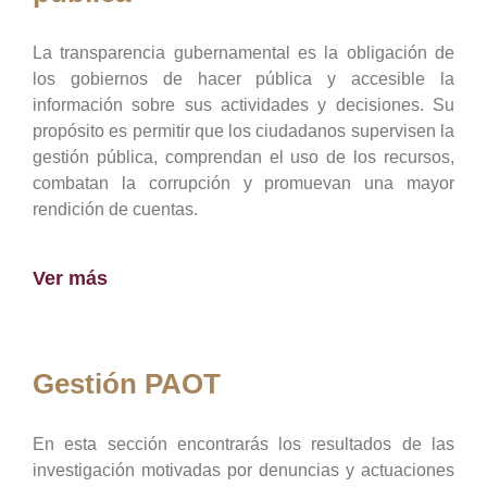
La transparencia gubernamental es la obligación de
los gobiernos de hacer pública y accesible la
información sobre sus actividades y decisiones. Su
propósito es permitir que los ciudadanos supervisen la
gestión pública, comprendan el uso de los recursos,
combatan la corrupción y promuevan una mayor
rendición de cuentas.
Ver más
Gestión PAOT
En esta sección encontrarás los resultados de las
investigación motivadas por denuncias y actuaciones