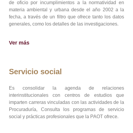
de oficio por incumplimientos a la normatividad en
materia ambiental y urbana desde el año 2002 a la
fecha, a través de un filtro que ofrece tanto los datos
generales, como los detalles de las investigaciones.
Ver más
Servicio social
Es consolidar la agenda de relaciones
interinstitucionales con centros de estudios que
imparten carreras vinculadas con las actividades de la
Procuraduría, Consulta los programas de servicio
social y prácticas profesionales que la PAOT ofrece.