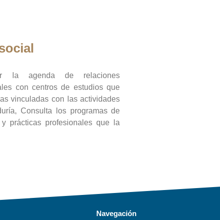
social
ar la agenda de relaciones
onales con centros de estudios que
ras vinculadas con las actividades
duría, Consulta los programas de
l y prácticas profesionales que la
Navegación