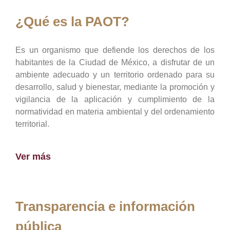
¿Qué es la PAOT?
Es un organismo que defiende los derechos de los
habitantes de la Ciudad de México, a disfrutar de un
ambiente adecuado y un territorio ordenado para su
desarrollo, salud y bienestar, mediante la promoción y
vigilancia de la aplicación y cumplimiento de la
normatividad en materia ambiental y del ordenamiento
territorial.
Ver más
Transparencia e información
pública