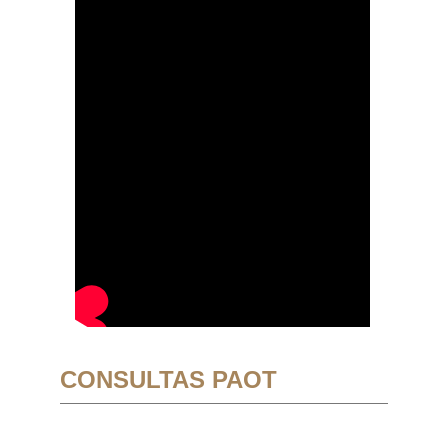
CONSULTAS PAOT