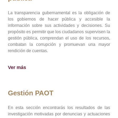
La transparencia gubernamental es la obligación de
los gobiernos de hacer pública y accesible la
información sobre sus actividades y decisiones. Su
propósito es permitir que los ciudadanos supervisen la
gestión pública, comprendan el uso de los recursos,
combatan la corrupción y promuevan una mayor
rendición de cuentas.
Ver más
Gestión PAOT
En esta sección encontrarás los resultados de las
investigación motivadas por denuncias y actuaciones