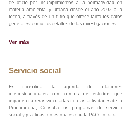
de oficio por incumplimientos a la normatividad en
materia ambiental y urbana desde el año 2002 a la
fecha, a través de un filtro que ofrece tanto los datos
generales, como los detalles de las investigaciones.
Ver más
Servicio social
Es consolidar la agenda de relaciones
interinstitucionales con centros de estudios que
imparten carreras vinculadas con las actividades de la
Procuraduría, Consulta los programas de servicio
social y prácticas profesionales que la PAOT ofrece.