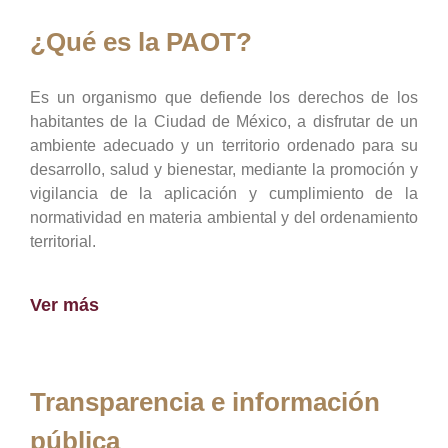
¿Qué es la PAOT?
Es un organismo que defiende los derechos de los
habitantes de la Ciudad de México, a disfrutar de un
ambiente adecuado y un territorio ordenado para su
desarrollo, salud y bienestar, mediante la promoción y
vigilancia de la aplicación y cumplimiento de la
normatividad en materia ambiental y del ordenamiento
territorial.
Ver más
Transparencia e información
pública