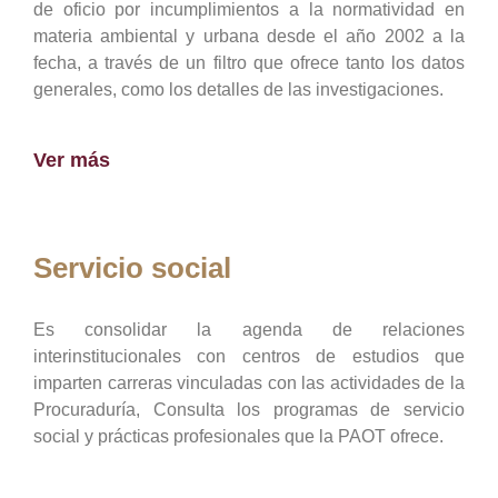
de oficio por incumplimientos a la normatividad en
materia ambiental y urbana desde el año 2002 a la
fecha, a través de un filtro que ofrece tanto los datos
generales, como los detalles de las investigaciones.
Ver más
Servicio social
Es consolidar la agenda de relaciones
interinstitucionales con centros de estudios que
imparten carreras vinculadas con las actividades de la
Procuraduría, Consulta los programas de servicio
social y prácticas profesionales que la PAOT ofrece.