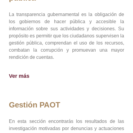
La transparencia gubernamental es la obligación de
los gobiernos de hacer pública y accesible la
información sobre sus actividades y decisiones. Su
propósito es permitir que los ciudadanos supervisen la
gestión pública, comprendan el uso de los recursos,
combatan la corrupción y promuevan una mayor
rendición de cuentas.
Ver más
Gestión PAOT
En esta sección encontrarás los resultados de las
investigación motivadas por denuncias y actuaciones