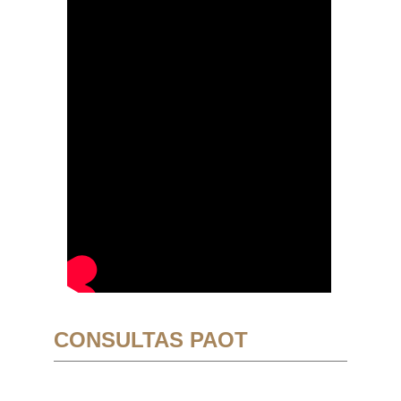
CONSULTAS PAOT