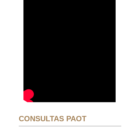
CONSULTAS PAOT