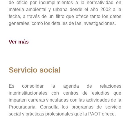
de oficio por incumplimientos a la normatividad en
materia ambiental y urbana desde el año 2002 a la
fecha, a través de un filtro que ofrece tanto los datos
generales, como los detalles de las investigaciones.
Ver más
Servicio social
Es consolidar la agenda de relaciones
interinstitucionales con centros de estudios que
imparten carreras vinculadas con las actividades de la
Procuraduría, Consulta los programas de servicio
social y prácticas profesionales que la PAOT ofrece.