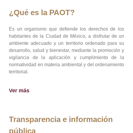
¿Qué es la PAOT?
Es un organismo que defiende los derechos de los
habitantes de la Ciudad de México, a disfrutar de un
ambiente adecuado y un territorio ordenado para su
desarrollo, salud y bienestar, mediante la promoción y
vigilancia de la aplicación y cumplimiento de la
normatividad en materia ambiental y del ordenamiento
territorial.
Ver más
Transparencia e información
pública