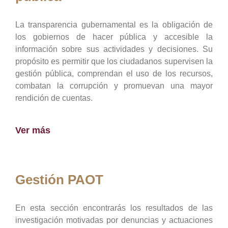
La transparencia gubernamental es la obligación de
los gobiernos de hacer pública y accesible la
información sobre sus actividades y decisiones. Su
propósito es permitir que los ciudadanos supervisen la
gestión pública, comprendan el uso de los recursos,
combatan la corrupción y promuevan una mayor
rendición de cuentas.
Ver más
Gestión PAOT
En esta sección encontrarás los resultados de las
investigación motivadas por denuncias y actuaciones