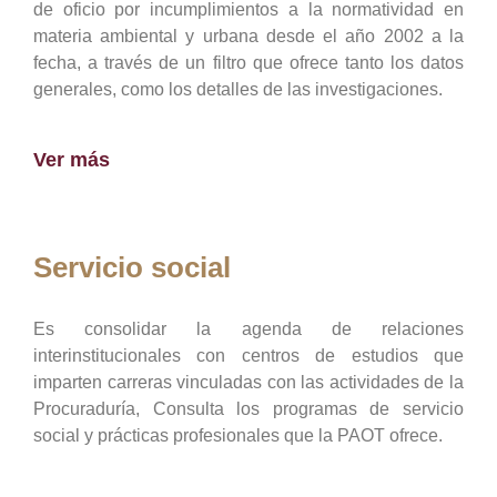
de oficio por incumplimientos a la normatividad en
materia ambiental y urbana desde el año 2002 a la
fecha, a través de un filtro que ofrece tanto los datos
generales, como los detalles de las investigaciones.
Ver más
Servicio social
Es consolidar la agenda de relaciones
interinstitucionales con centros de estudios que
imparten carreras vinculadas con las actividades de la
Procuraduría, Consulta los programas de servicio
social y prácticas profesionales que la PAOT ofrece.