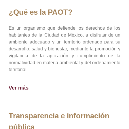
¿Qué es la PAOT?
Es un organismo que defiende los derechos de los
habitantes de la Ciudad de México, a disfrutar de un
ambiente adecuado y un territorio ordenado para su
desarrollo, salud y bienestar, mediante la promoción y
vigilancia de la aplicación y cumplimiento de la
normatividad en materia ambiental y del ordenamiento
territorial.
Ver más
Transparencia e información
pública