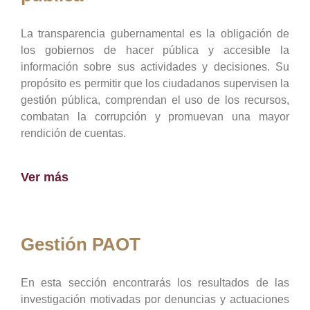
La transparencia gubernamental es la obligación de
los gobiernos de hacer pública y accesible la
información sobre sus actividades y decisiones. Su
propósito es permitir que los ciudadanos supervisen la
gestión pública, comprendan el uso de los recursos,
combatan la corrupción y promuevan una mayor
rendición de cuentas.
Ver más
Gestión PAOT
En esta sección encontrarás los resultados de las
investigación motivadas por denuncias y actuaciones