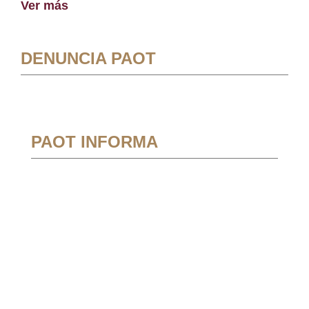
Ver más
DENUNCIA PAOT
PAOT INFORMA