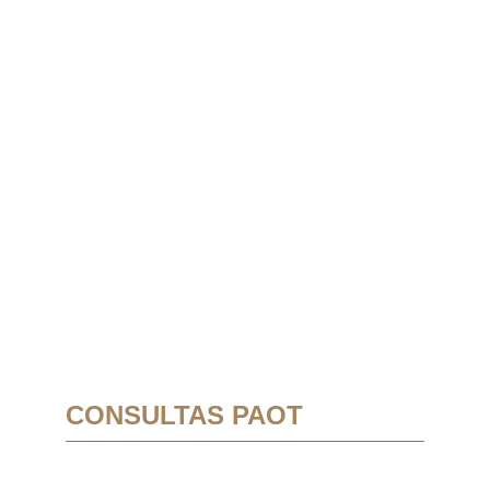
CONSULTAS PAOT