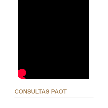
CONSULTAS PAOT