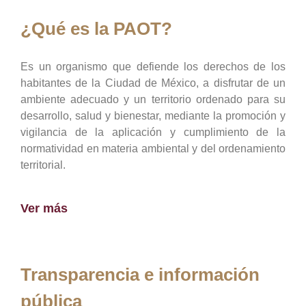
¿Qué es la PAOT?
Es un organismo que defiende los derechos de los
habitantes de la Ciudad de México, a disfrutar de un
ambiente adecuado y un territorio ordenado para su
desarrollo, salud y bienestar, mediante la promoción y
vigilancia de la aplicación y cumplimiento de la
normatividad en materia ambiental y del ordenamiento
territorial.
Ver más
Transparencia e información
pública