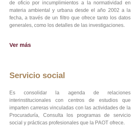
de oficio por incumplimientos a la normatividad en
materia ambiental y urbana desde el año 2002 a la
fecha, a través de un filtro que ofrece tanto los datos
generales, como los detalles de las investigaciones.
Ver más
Servicio social
Es consolidar la agenda de relaciones
interinstitucionales con centros de estudios que
imparten carreras vinculadas con las actividades de la
Procuraduría, Consulta los programas de servicio
social y prácticas profesionales que la PAOT ofrece.