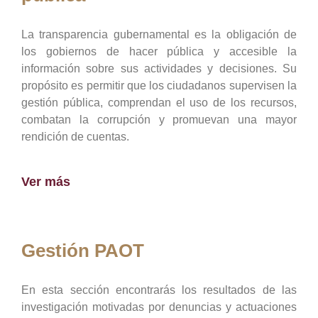
La transparencia gubernamental es la obligación de
los gobiernos de hacer pública y accesible la
información sobre sus actividades y decisiones. Su
propósito es permitir que los ciudadanos supervisen la
gestión pública, comprendan el uso de los recursos,
combatan la corrupción y promuevan una mayor
rendición de cuentas.
Ver más
Gestión PAOT
En esta sección encontrarás los resultados de las
investigación motivadas por denuncias y actuaciones