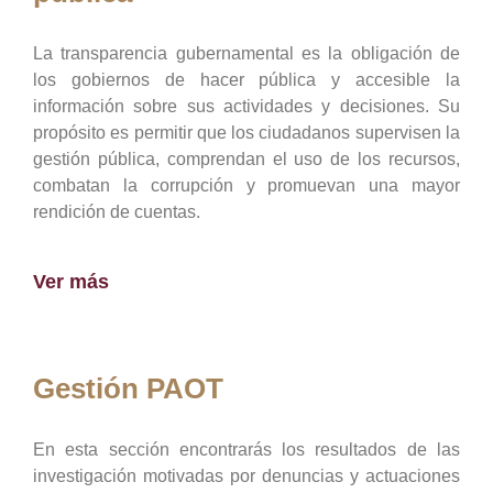
La transparencia gubernamental es la obligación de
los gobiernos de hacer pública y accesible la
información sobre sus actividades y decisiones. Su
propósito es permitir que los ciudadanos supervisen la
gestión pública, comprendan el uso de los recursos,
combatan la corrupción y promuevan una mayor
rendición de cuentas.
Ver más
Gestión PAOT
En esta sección encontrarás los resultados de las
investigación motivadas por denuncias y actuaciones