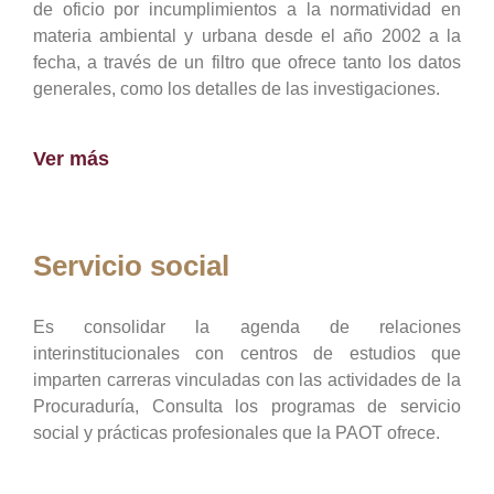
de oficio por incumplimientos a la normatividad en
materia ambiental y urbana desde el año 2002 a la
fecha, a través de un filtro que ofrece tanto los datos
generales, como los detalles de las investigaciones.
Ver más
Servicio social
Es consolidar la agenda de relaciones
interinstitucionales con centros de estudios que
imparten carreras vinculadas con las actividades de la
Procuraduría, Consulta los programas de servicio
social y prácticas profesionales que la PAOT ofrece.