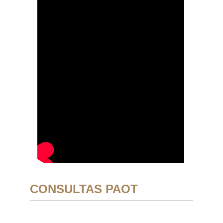
CONSULTAS PAOT