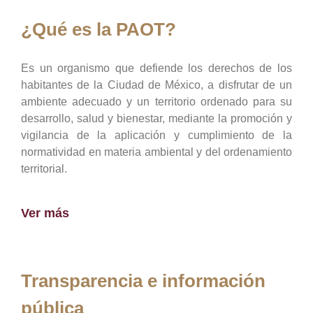
¿Qué es la PAOT?
Es un organismo que defiende los derechos de los
habitantes de la Ciudad de México, a disfrutar de un
ambiente adecuado y un territorio ordenado para su
desarrollo, salud y bienestar, mediante la promoción y
vigilancia de la aplicación y cumplimiento de la
normatividad en materia ambiental y del ordenamiento
territorial.
Ver más
Transparencia e información
pública