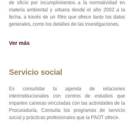
de oficio por incumplimientos a la normatividad en
materia ambiental y urbana desde el año 2002 a la
fecha, a través de un filtro que ofrece tanto los datos
generales, como los detalles de las investigaciones.
Ver más
Servicio social
Es consolidar la agenda de relaciones
interinstitucionales con centros de estudios que
imparten carreras vinculadas con las actividades de la
Procuraduría, Consulta los programas de servicio
social y prácticas profesionales que la PAOT ofrece.