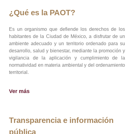
¿Qué es la PAOT?
Es un organismo que defiende los derechos de los
habitantes de la Ciudad de México, a disfrutar de un
ambiente adecuado y un territorio ordenado para su
desarrollo, salud y bienestar, mediante la promoción y
vigilancia de la aplicación y cumplimiento de la
normatividad en materia ambiental y del ordenamiento
territorial.
Ver más
Transparencia e información
pública