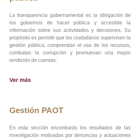
La transparencia gubernamental es la obligación de
los gobiernos de hacer pública y accesible la
información sobre sus actividades y decisiones. Su
propósito es permitir que los ciudadanos supervisen la
gestión pública, comprendan el uso de los recursos,
combatan la corrupción y promuevan una mayor
rendición de cuentas.
Ver más
Gestión PAOT
En esta sección encontrarás los resultados de las
investigación motivadas por denuncias y actuaciones