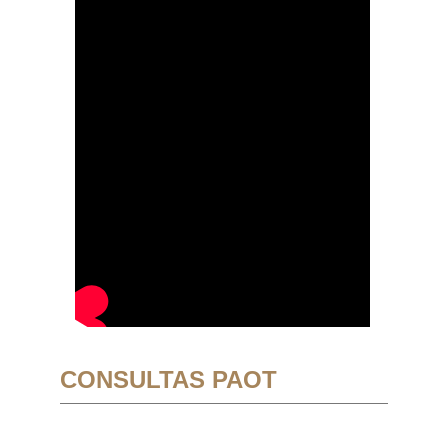
CONSULTAS PAOT