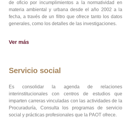
de oficio por incumplimientos a la normatividad en
materia ambiental y urbana desde el año 2002 a la
fecha, a través de un filtro que ofrece tanto los datos
generales, como los detalles de las investigaciones.
Ver más
Servicio social
Es consolidar la agenda de relaciones
interinstitucionales con centros de estudios que
imparten carreras vinculadas con las actividades de la
Procuraduría, Consulta los programas de servicio
social y prácticas profesionales que la PAOT ofrece.