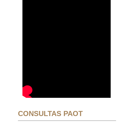
CONSULTAS PAOT