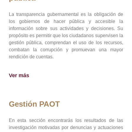
La transparencia gubernamental es la obligación de
los gobiernos de hacer pública y accesible la
información sobre sus actividades y decisiones. Su
propósito es permitir que los ciudadanos supervisen la
gestión pública, comprendan el uso de los recursos,
combatan la corrupción y promuevan una mayor
rendición de cuentas.
Ver más
Gestión PAOT
En esta sección encontrarás los resultados de las
investigación motivadas por denuncias y actuaciones