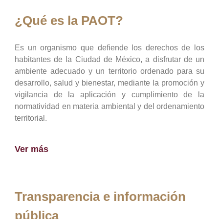
¿Qué es la PAOT?
Es un organismo que defiende los derechos de los
habitantes de la Ciudad de México, a disfrutar de un
ambiente adecuado y un territorio ordenado para su
desarrollo, salud y bienestar, mediante la promoción y
vigilancia de la aplicación y cumplimiento de la
normatividad en materia ambiental y del ordenamiento
territorial.
Ver más
Transparencia e información
pública