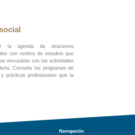
social
ar la agenda de relaciones
onales con centros de estudios que
ras vinculadas con las actividades
duría, Consulta los programas de
l y prácticas profesionales que la
Navegación