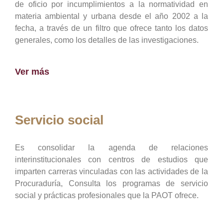
de oficio por incumplimientos a la normatividad en
materia ambiental y urbana desde el año 2002 a la
fecha, a través de un filtro que ofrece tanto los datos
generales, como los detalles de las investigaciones.
Ver más
Servicio social
Es consolidar la agenda de relaciones
interinstitucionales con centros de estudios que
imparten carreras vinculadas con las actividades de la
Procuraduría, Consulta los programas de servicio
social y prácticas profesionales que la PAOT ofrece.