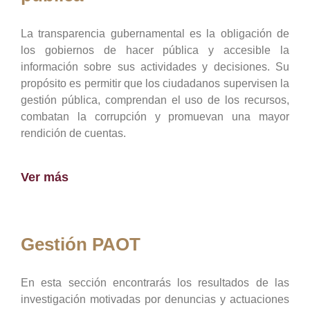
La transparencia gubernamental es la obligación de
los gobiernos de hacer pública y accesible la
información sobre sus actividades y decisiones. Su
propósito es permitir que los ciudadanos supervisen la
gestión pública, comprendan el uso de los recursos,
combatan la corrupción y promuevan una mayor
rendición de cuentas.
Ver más
Gestión PAOT
En esta sección encontrarás los resultados de las
investigación motivadas por denuncias y actuaciones