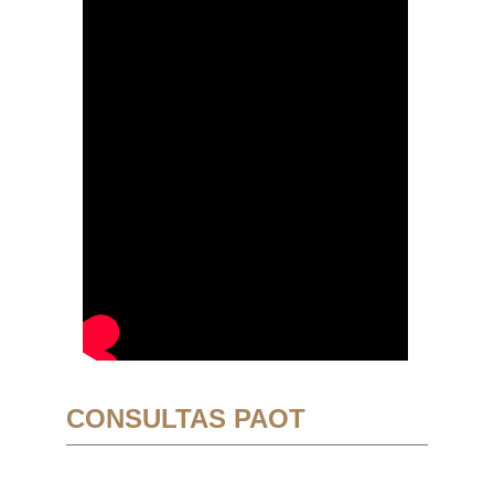
CONSULTAS PAOT