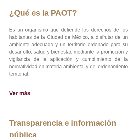
¿Qué es la PAOT?
Es un organismo que defiende los derechos de los
habitantes de la Ciudad de México, a disfrutar de un
ambiente adecuado y un territorio ordenado para su
desarrollo, salud y bienestar, mediante la promoción y
vigilancia de la aplicación y cumplimiento de la
normatividad en materia ambiental y del ordenamiento
territorial.
Ver más
Transparencia e información
pública