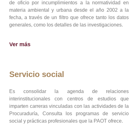
de oficio por incumplimientos a la normatividad en
materia ambiental y urbana desde el año 2002 a la
fecha, a través de un filtro que ofrece tanto los datos
generales, como los detalles de las investigaciones.
Ver más
Servicio social
Es consolidar la agenda de relaciones
interinstitucionales con centros de estudios que
imparten carreras vinculadas con las actividades de la
Procuraduría, Consulta los programas de servicio
social y prácticas profesionales que la PAOT ofrece.