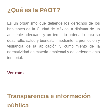
¿Qué es la PAOT?
Es un organismo que defiende los derechos de los
habitantes de la Ciudad de México, a disfrutar de un
ambiente adecuado y un territorio ordenado para su
desarrollo, salud y bienestar, mediante la promoción y
vigilancia de la aplicación y cumplimiento de la
normatividad en materia ambiental y del ordenamiento
territorial.
Ver más
Transparencia e información
pública