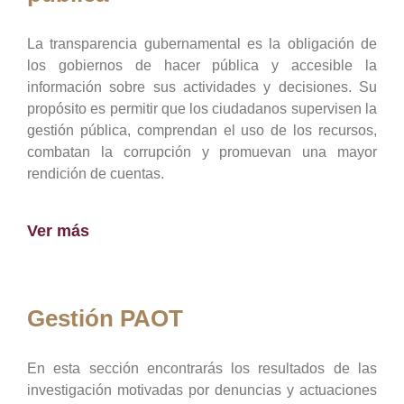
La transparencia gubernamental es la obligación de
los gobiernos de hacer pública y accesible la
información sobre sus actividades y decisiones. Su
propósito es permitir que los ciudadanos supervisen la
gestión pública, comprendan el uso de los recursos,
combatan la corrupción y promuevan una mayor
rendición de cuentas.
Ver más
Gestión PAOT
En esta sección encontrarás los resultados de las
investigación motivadas por denuncias y actuaciones