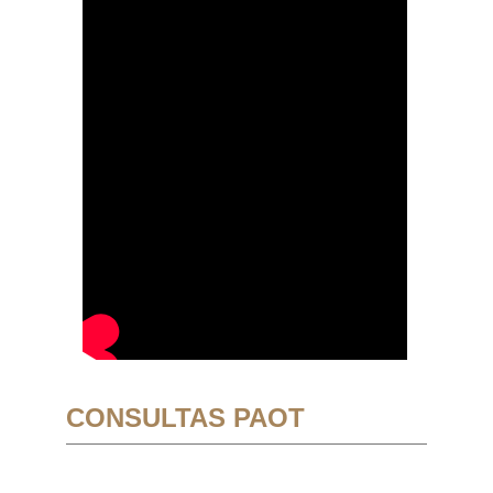
CONSULTAS PAOT