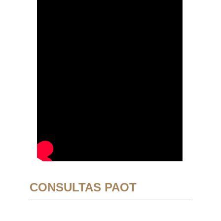
CONSULTAS PAOT