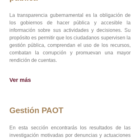
La transparencia gubernamental es la obligación de
los gobiernos de hacer pública y accesible la
información sobre sus actividades y decisiones. Su
propósito es permitir que los ciudadanos supervisen la
gestión pública, comprendan el uso de los recursos,
combatan la corrupción y promuevan una mayor
rendición de cuentas.
Ver más
Gestión PAOT
En esta sección encontrarás los resultados de las
investigación motivadas por denuncias y actuaciones