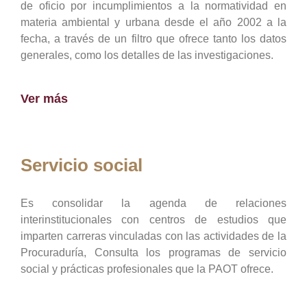
de oficio por incumplimientos a la normatividad en
materia ambiental y urbana desde el año 2002 a la
fecha, a través de un filtro que ofrece tanto los datos
generales, como los detalles de las investigaciones.
Ver más
Servicio social
Es consolidar la agenda de relaciones
interinstitucionales con centros de estudios que
imparten carreras vinculadas con las actividades de la
Procuraduría, Consulta los programas de servicio
social y prácticas profesionales que la PAOT ofrece.