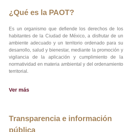
¿Qué es la PAOT?
Es un organismo que defiende los derechos de los
habitantes de la Ciudad de México, a disfrutar de un
ambiente adecuado y un territorio ordenado para su
desarrollo, salud y bienestar, mediante la promoción y
vigilancia de la aplicación y cumplimiento de la
normatividad en materia ambiental y del ordenamiento
territorial.
Ver más
Transparencia e información
pública