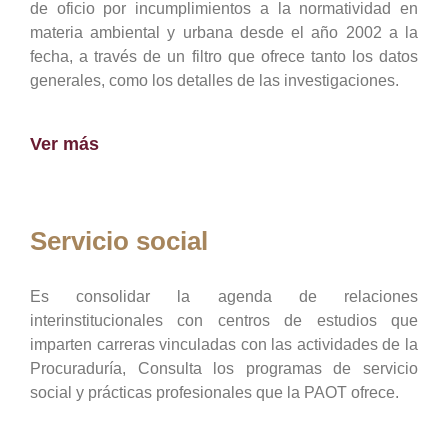
de oficio por incumplimientos a la normatividad en
materia ambiental y urbana desde el año 2002 a la
fecha, a través de un filtro que ofrece tanto los datos
generales, como los detalles de las investigaciones.
Ver más
Servicio social
Es consolidar la agenda de relaciones
interinstitucionales con centros de estudios que
imparten carreras vinculadas con las actividades de la
Procuraduría, Consulta los programas de servicio
social y prácticas profesionales que la PAOT ofrece.