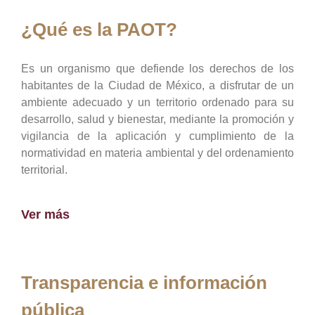
¿Qué es la PAOT?
Es un organismo que defiende los derechos de los
habitantes de la Ciudad de México, a disfrutar de un
ambiente adecuado y un territorio ordenado para su
desarrollo, salud y bienestar, mediante la promoción y
vigilancia de la aplicación y cumplimiento de la
normatividad en materia ambiental y del ordenamiento
territorial.
Ver más
Transparencia e información
pública