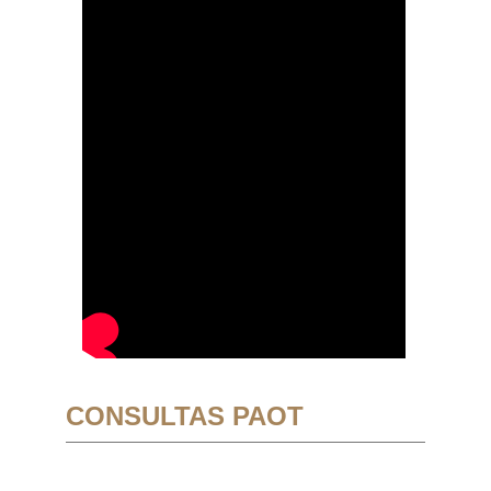
CONSULTAS PAOT