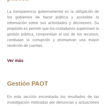
La transparencia gubernamental es la obligación de
los gobiernos de hacer pública y accesible la
información sobre sus actividades y decisiones. Su
propósito es permitir que los ciudadanos supervisen la
gestión pública, comprendan el uso de los recursos,
combatan la corrupción y promuevan una mayor
rendición de cuentas.
Ver más
Gestión PAOT
En esta sección encontrarás los resultados de las
investigación motivadas por denuncias y actuaciones