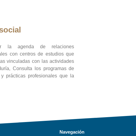
social
ar la agenda de relaciones
onales con centros de estudios que
ras vinculadas con las actividades
duría, Consulta los programas de
l y prácticas profesionales que la
Navegación