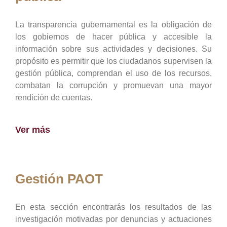
La transparencia gubernamental es la obligación de
los gobiernos de hacer pública y accesible la
información sobre sus actividades y decisiones. Su
propósito es permitir que los ciudadanos supervisen la
gestión pública, comprendan el uso de los recursos,
combatan la corrupción y promuevan una mayor
rendición de cuentas.
Ver más
Gestión PAOT
En esta sección encontrarás los resultados de las
investigación motivadas por denuncias y actuaciones