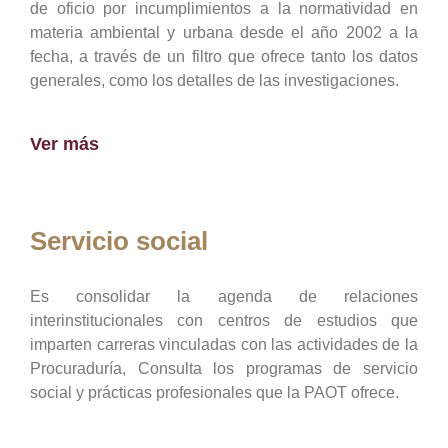
de oficio por incumplimientos a la normatividad en
materia ambiental y urbana desde el año 2002 a la
fecha, a través de un filtro que ofrece tanto los datos
generales, como los detalles de las investigaciones.
Ver más
Servicio social
Es consolidar la agenda de relaciones
interinstitucionales con centros de estudios que
imparten carreras vinculadas con las actividades de la
Procuraduría, Consulta los programas de servicio
social y prácticas profesionales que la PAOT ofrece.