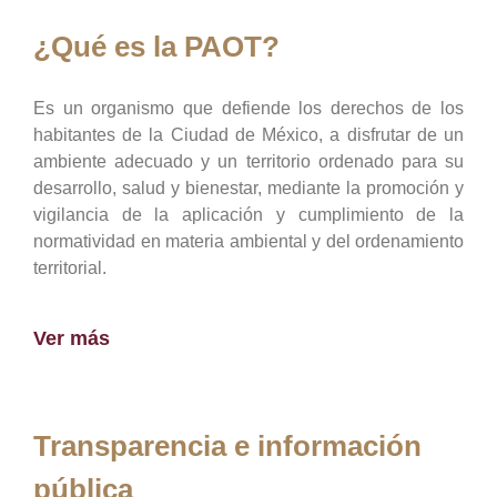
¿Qué es la PAOT?
Es un organismo que defiende los derechos de los
habitantes de la Ciudad de México, a disfrutar de un
ambiente adecuado y un territorio ordenado para su
desarrollo, salud y bienestar, mediante la promoción y
vigilancia de la aplicación y cumplimiento de la
normatividad en materia ambiental y del ordenamiento
territorial.
Ver más
Transparencia e información
pública