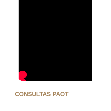
CONSULTAS PAOT