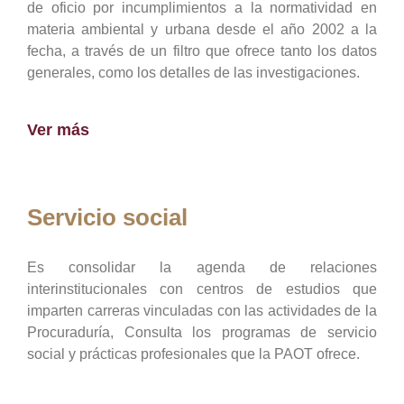
de oficio por incumplimientos a la normatividad en
materia ambiental y urbana desde el año 2002 a la
fecha, a través de un filtro que ofrece tanto los datos
generales, como los detalles de las investigaciones.
Ver más
Servicio social
Es consolidar la agenda de relaciones
interinstitucionales con centros de estudios que
imparten carreras vinculadas con las actividades de la
Procuraduría, Consulta los programas de servicio
social y prácticas profesionales que la PAOT ofrece.