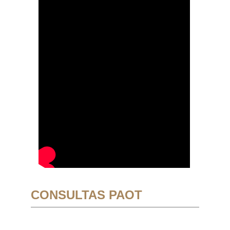
CONSULTAS PAOT