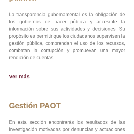
La transparencia gubernamental es la obligación de
los gobiernos de hacer pública y accesible la
información sobre sus actividades y decisiones. Su
propósito es permitir que los ciudadanos supervisen la
gestión pública, comprendan el uso de los recursos,
combatan la corrupción y promuevan una mayor
rendición de cuentas.
Ver más
Gestión PAOT
En esta sección encontrarás los resultados de las
investigación motivadas por denuncias y actuaciones