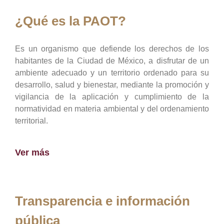
¿Qué es la PAOT?
Es un organismo que defiende los derechos de los
habitantes de la Ciudad de México, a disfrutar de un
ambiente adecuado y un territorio ordenado para su
desarrollo, salud y bienestar, mediante la promoción y
vigilancia de la aplicación y cumplimiento de la
normatividad en materia ambiental y del ordenamiento
territorial.
Ver más
Transparencia e información
pública