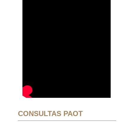
CONSULTAS PAOT