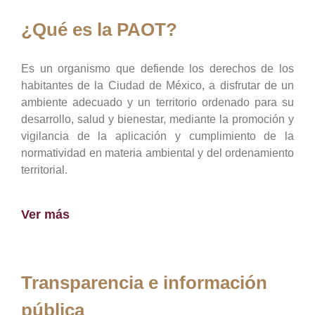
¿Qué es la PAOT?
Es un organismo que defiende los derechos de los
habitantes de la Ciudad de México, a disfrutar de un
ambiente adecuado y un territorio ordenado para su
desarrollo, salud y bienestar, mediante la promoción y
vigilancia de la aplicación y cumplimiento de la
normatividad en materia ambiental y del ordenamiento
territorial.
Ver más
Transparencia e información
pública