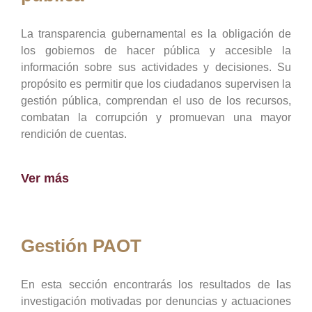
La transparencia gubernamental es la obligación de
los gobiernos de hacer pública y accesible la
información sobre sus actividades y decisiones. Su
propósito es permitir que los ciudadanos supervisen la
gestión pública, comprendan el uso de los recursos,
combatan la corrupción y promuevan una mayor
rendición de cuentas.
Ver más
Gestión PAOT
En esta sección encontrarás los resultados de las
investigación motivadas por denuncias y actuaciones