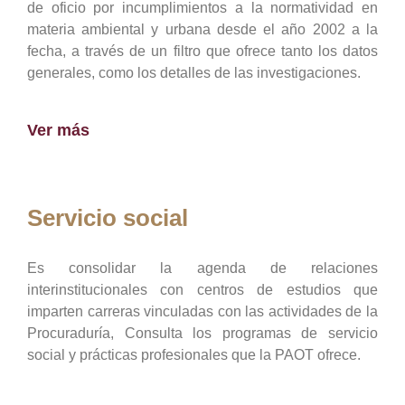
de oficio por incumplimientos a la normatividad en
materia ambiental y urbana desde el año 2002 a la
fecha, a través de un filtro que ofrece tanto los datos
generales, como los detalles de las investigaciones.
Ver más
Servicio social
Es consolidar la agenda de relaciones
interinstitucionales con centros de estudios que
imparten carreras vinculadas con las actividades de la
Procuraduría, Consulta los programas de servicio
social y prácticas profesionales que la PAOT ofrece.