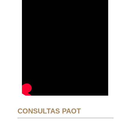
CONSULTAS PAOT