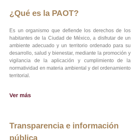
¿Qué es la PAOT?
Es un organismo que defiende los derechos de los
habitantes de la Ciudad de México, a disfrutar de un
ambiente adecuado y un territorio ordenado para su
desarrollo, salud y bienestar, mediante la promoción y
vigilancia de la aplicación y cumplimiento de la
normatividad en materia ambiental y del ordenamiento
territorial.
Ver más
Transparencia e información
pública