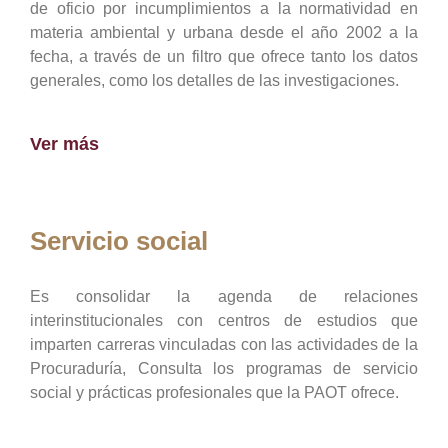
de oficio por incumplimientos a la normatividad en
materia ambiental y urbana desde el año 2002 a la
fecha, a través de un filtro que ofrece tanto los datos
generales, como los detalles de las investigaciones.
Ver más
Servicio social
Es consolidar la agenda de relaciones
interinstitucionales con centros de estudios que
imparten carreras vinculadas con las actividades de la
Procuraduría, Consulta los programas de servicio
social y prácticas profesionales que la PAOT ofrece.