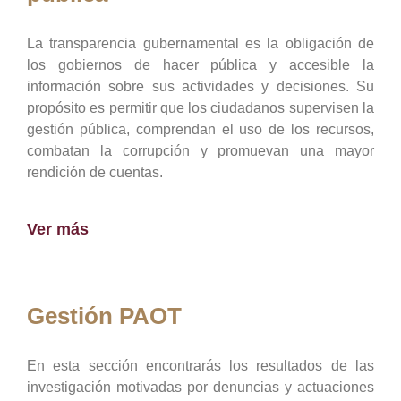
La transparencia gubernamental es la obligación de
los gobiernos de hacer pública y accesible la
información sobre sus actividades y decisiones. Su
propósito es permitir que los ciudadanos supervisen la
gestión pública, comprendan el uso de los recursos,
combatan la corrupción y promuevan una mayor
rendición de cuentas.
Ver más
Gestión PAOT
En esta sección encontrarás los resultados de las
investigación motivadas por denuncias y actuaciones