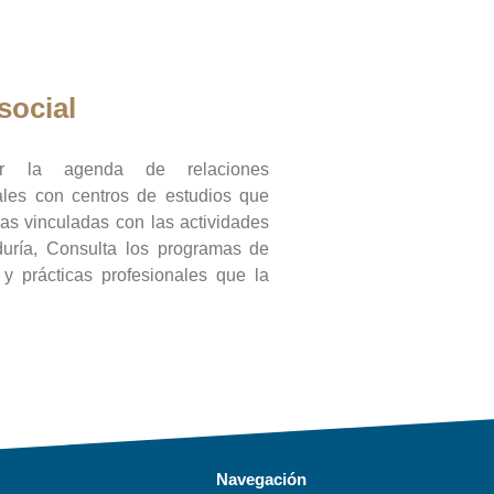
social
ar la agenda de relaciones
onales con centros de estudios que
ras vinculadas con las actividades
duría, Consulta los programas de
l y prácticas profesionales que la
Navegación