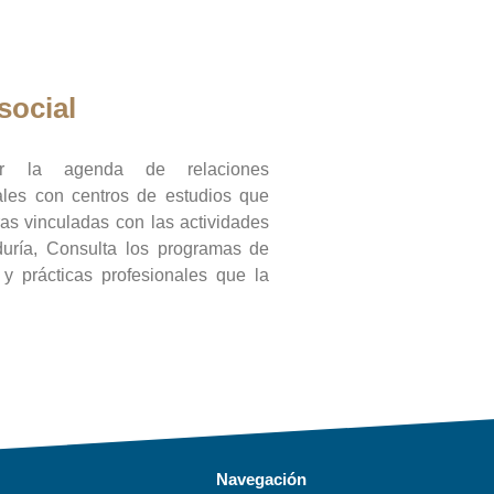
social
ar la agenda de relaciones
onales con centros de estudios que
ras vinculadas con las actividades
duría, Consulta los programas de
l y prácticas profesionales que la
Navegación