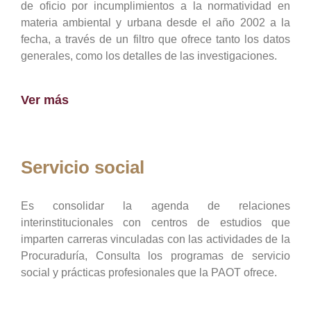
de oficio por incumplimientos a la normatividad en
materia ambiental y urbana desde el año 2002 a la
fecha, a través de un filtro que ofrece tanto los datos
generales, como los detalles de las investigaciones.
Ver más
Servicio social
Es consolidar la agenda de relaciones
interinstitucionales con centros de estudios que
imparten carreras vinculadas con las actividades de la
Procuraduría, Consulta los programas de servicio
social y prácticas profesionales que la PAOT ofrece.