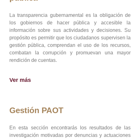
La transparencia gubernamental es la obligación de
los gobiernos de hacer pública y accesible la
información sobre sus actividades y decisiones. Su
propósito es permitir que los ciudadanos supervisen la
gestión pública, comprendan el uso de los recursos,
combatan la corrupción y promuevan una mayor
rendición de cuentas.
Ver más
Gestión PAOT
En esta sección encontrarás los resultados de las
investigación motivadas por denuncias y actuaciones