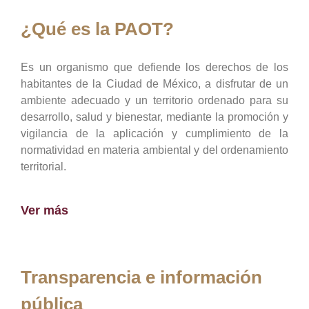
¿Qué es la PAOT?
Es un organismo que defiende los derechos de los
habitantes de la Ciudad de México, a disfrutar de un
ambiente adecuado y un territorio ordenado para su
desarrollo, salud y bienestar, mediante la promoción y
vigilancia de la aplicación y cumplimiento de la
normatividad en materia ambiental y del ordenamiento
territorial.
Ver más
Transparencia e información
pública