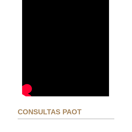
CONSULTAS PAOT