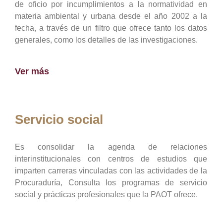
de oficio por incumplimientos a la normatividad en
materia ambiental y urbana desde el año 2002 a la
fecha, a través de un filtro que ofrece tanto los datos
generales, como los detalles de las investigaciones.
Ver más
Servicio social
Es consolidar la agenda de relaciones
interinstitucionales con centros de estudios que
imparten carreras vinculadas con las actividades de la
Procuraduría, Consulta los programas de servicio
social y prácticas profesionales que la PAOT ofrece.