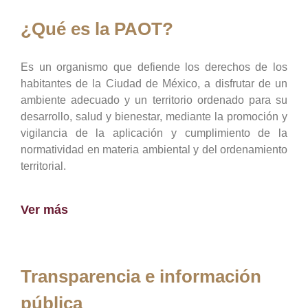
¿Qué es la PAOT?
Es un organismo que defiende los derechos de los
habitantes de la Ciudad de México, a disfrutar de un
ambiente adecuado y un territorio ordenado para su
desarrollo, salud y bienestar, mediante la promoción y
vigilancia de la aplicación y cumplimiento de la
normatividad en materia ambiental y del ordenamiento
territorial.
Ver más
Transparencia e información
pública