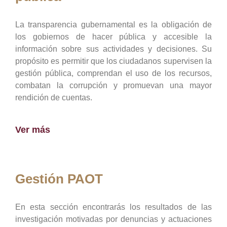
La transparencia gubernamental es la obligación de
los gobiernos de hacer pública y accesible la
información sobre sus actividades y decisiones. Su
propósito es permitir que los ciudadanos supervisen la
gestión pública, comprendan el uso de los recursos,
combatan la corrupción y promuevan una mayor
rendición de cuentas.
Ver más
Gestión PAOT
En esta sección encontrarás los resultados de las
investigación motivadas por denuncias y actuaciones