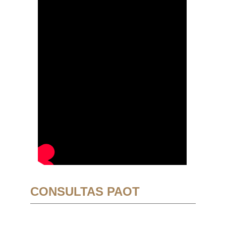
CONSULTAS PAOT