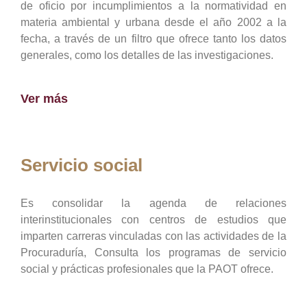
de oficio por incumplimientos a la normatividad en
materia ambiental y urbana desde el año 2002 a la
fecha, a través de un filtro que ofrece tanto los datos
generales, como los detalles de las investigaciones.
Ver más
Servicio social
Es consolidar la agenda de relaciones
interinstitucionales con centros de estudios que
imparten carreras vinculadas con las actividades de la
Procuraduría, Consulta los programas de servicio
social y prácticas profesionales que la PAOT ofrece.