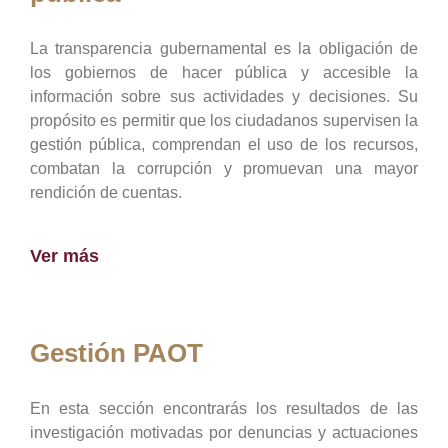
La transparencia gubernamental es la obligación de
los gobiernos de hacer pública y accesible la
información sobre sus actividades y decisiones. Su
propósito es permitir que los ciudadanos supervisen la
gestión pública, comprendan el uso de los recursos,
combatan la corrupción y promuevan una mayor
rendición de cuentas.
Ver más
Gestión PAOT
En esta sección encontrarás los resultados de las
investigación motivadas por denuncias y actuaciones