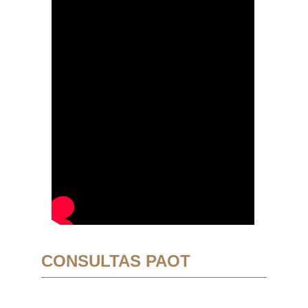
CONSULTAS PAOT