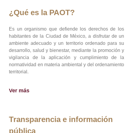
¿Qué es la PAOT?
Es un organismo que defiende los derechos de los
habitantes de la Ciudad de México, a disfrutar de un
ambiente adecuado y un territorio ordenado para su
desarrollo, salud y bienestar, mediante la promoción y
vigilancia de la aplicación y cumplimiento de la
normatividad en materia ambiental y del ordenamiento
territorial.
Ver más
Transparencia e información
pública