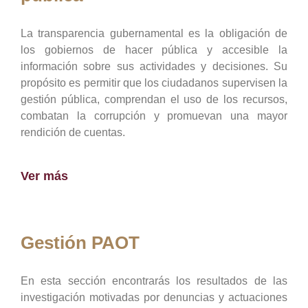
La transparencia gubernamental es la obligación de
los gobiernos de hacer pública y accesible la
información sobre sus actividades y decisiones. Su
propósito es permitir que los ciudadanos supervisen la
gestión pública, comprendan el uso de los recursos,
combatan la corrupción y promuevan una mayor
rendición de cuentas.
Ver más
Gestión PAOT
En esta sección encontrarás los resultados de las
investigación motivadas por denuncias y actuaciones