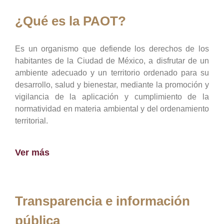
¿Qué es la PAOT?
Es un organismo que defiende los derechos de los
habitantes de la Ciudad de México, a disfrutar de un
ambiente adecuado y un territorio ordenado para su
desarrollo, salud y bienestar, mediante la promoción y
vigilancia de la aplicación y cumplimiento de la
normatividad en materia ambiental y del ordenamiento
territorial.
Ver más
Transparencia e información
pública