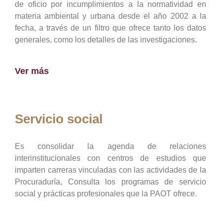
de oficio por incumplimientos a la normatividad en
materia ambiental y urbana desde el año 2002 a la
fecha, a través de un filtro que ofrece tanto los datos
generales, como los detalles de las investigaciones.
Ver más
Servicio social
Es consolidar la agenda de relaciones
interinstitucionales con centros de estudios que
imparten carreras vinculadas con las actividades de la
Procuraduría, Consulta los programas de servicio
social y prácticas profesionales que la PAOT ofrece.