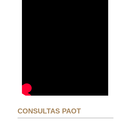
CONSULTAS PAOT