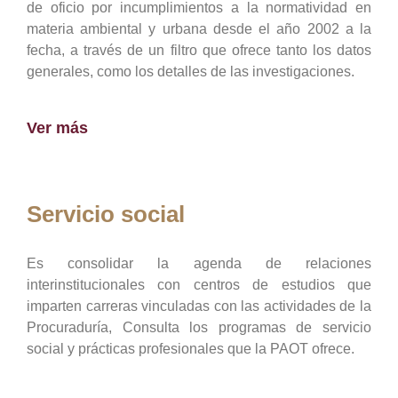
de oficio por incumplimientos a la normatividad en
materia ambiental y urbana desde el año 2002 a la
fecha, a través de un filtro que ofrece tanto los datos
generales, como los detalles de las investigaciones.
Ver más
Servicio social
Es consolidar la agenda de relaciones
interinstitucionales con centros de estudios que
imparten carreras vinculadas con las actividades de la
Procuraduría, Consulta los programas de servicio
social y prácticas profesionales que la PAOT ofrece.