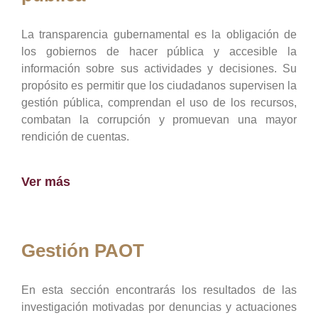
La transparencia gubernamental es la obligación de
los gobiernos de hacer pública y accesible la
información sobre sus actividades y decisiones. Su
propósito es permitir que los ciudadanos supervisen la
gestión pública, comprendan el uso de los recursos,
combatan la corrupción y promuevan una mayor
rendición de cuentas.
Ver más
Gestión PAOT
En esta sección encontrarás los resultados de las
investigación motivadas por denuncias y actuaciones