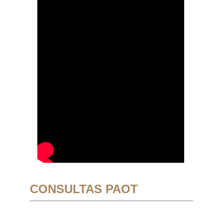
CONSULTAS PAOT