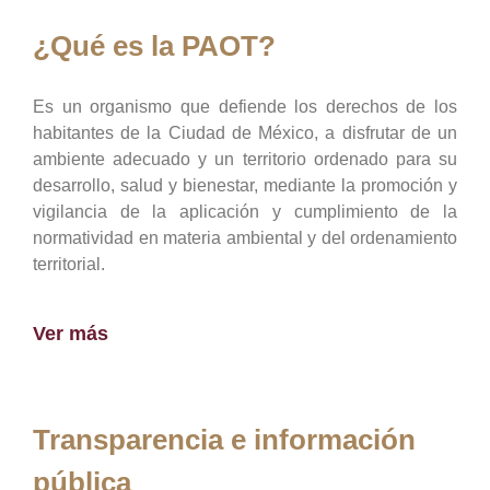
¿Qué es la PAOT?
Es un organismo que defiende los derechos de los
habitantes de la Ciudad de México, a disfrutar de un
ambiente adecuado y un territorio ordenado para su
desarrollo, salud y bienestar, mediante la promoción y
vigilancia de la aplicación y cumplimiento de la
normatividad en materia ambiental y del ordenamiento
territorial.
Ver más
Transparencia e información
pública