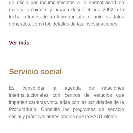
de oficio por incumplimientos a la normatividad en
materia ambiental y urbana desde el año 2002 a la
fecha, a través de un filtro que ofrece tanto los datos
generales, como los detalles de las investigaciones.
Ver más
Servicio social
Es consolidar la agenda de relaciones
interinstitucionales con centros de estudios que
imparten carreras vinculadas con las actividades de la
Procuraduría, Consulta los programas de servicio
social y prácticas profesionales que la PAOT ofrece.