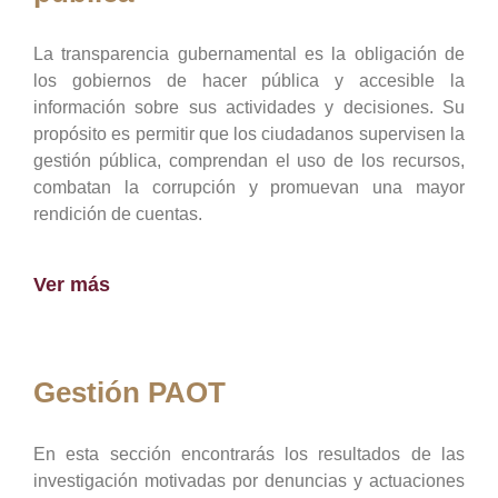
La transparencia gubernamental es la obligación de
los gobiernos de hacer pública y accesible la
información sobre sus actividades y decisiones. Su
propósito es permitir que los ciudadanos supervisen la
gestión pública, comprendan el uso de los recursos,
combatan la corrupción y promuevan una mayor
rendición de cuentas.
Ver más
Gestión PAOT
En esta sección encontrarás los resultados de las
investigación motivadas por denuncias y actuaciones