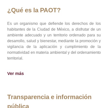
¿Qué es la PAOT?
Es un organismo que defiende los derechos de los
habitantes de la Ciudad de México, a disfrutar de un
ambiente adecuado y un territorio ordenado para su
desarrollo, salud y bienestar, mediante la promoción y
vigilancia de la aplicación y cumplimiento de la
normatividad en materia ambiental y del ordenamiento
territorial.
Ver más
Transparencia e información
pública