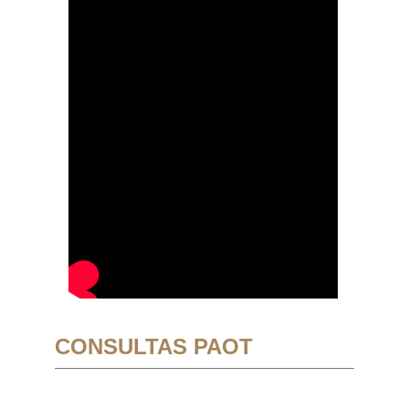
CONSULTAS PAOT