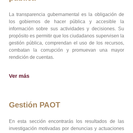
La transparencia gubernamental es la obligación de
los gobiernos de hacer pública y accesible la
información sobre sus actividades y decisiones. Su
propósito es permitir que los ciudadanos supervisen la
gestión pública, comprendan el uso de los recursos,
combatan la corrupción y promuevan una mayor
rendición de cuentas.
Ver más
Gestión PAOT
En esta sección encontrarás los resultados de las
investigación motivadas por denuncias y actuaciones