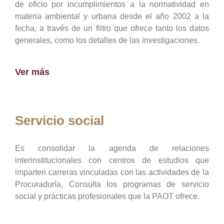
de oficio por incumplimientos a la normatividad en
materia ambiental y urbana desde el año 2002 a la
fecha, a través de un filtro que ofrece tanto los datos
generales, como los detalles de las investigaciones.
Ver más
Servicio social
Es consolidar la agenda de relaciones
interinstitucionales con centros de estudios que
imparten carreras vinculadas con las actividades de la
Procuraduría, Consulta los programas de servicio
social y prácticas profesionales que la PAOT ofrece.