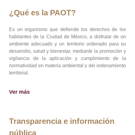
¿Qué es la PAOT?
Es un organismo que defiende los derechos de los
habitantes de la Ciudad de México, a disfrutar de un
ambiente adecuado y un territorio ordenado para su
desarrollo, salud y bienestar, mediante la promoción y
vigilancia de la aplicación y cumplimiento de la
normatividad en materia ambiental y del ordenamiento
territorial.
Ver más
Transparencia e información
pública