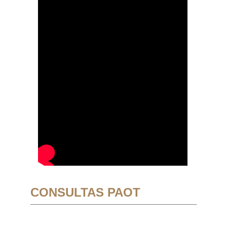
CONSULTAS PAOT