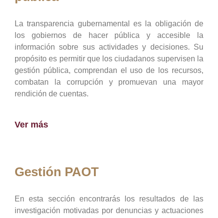
La transparencia gubernamental es la obligación de
los gobiernos de hacer pública y accesible la
información sobre sus actividades y decisiones. Su
propósito es permitir que los ciudadanos supervisen la
gestión pública, comprendan el uso de los recursos,
combatan la corrupción y promuevan una mayor
rendición de cuentas.
Ver más
Gestión PAOT
En esta sección encontrarás los resultados de las
investigación motivadas por denuncias y actuaciones