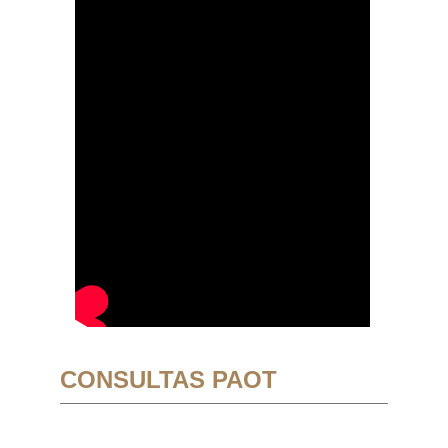
CONSULTAS PAOT