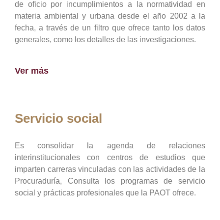
de oficio por incumplimientos a la normatividad en
materia ambiental y urbana desde el año 2002 a la
fecha, a través de un filtro que ofrece tanto los datos
generales, como los detalles de las investigaciones.
Ver más
Servicio social
Es consolidar la agenda de relaciones
interinstitucionales con centros de estudios que
imparten carreras vinculadas con las actividades de la
Procuraduría, Consulta los programas de servicio
social y prácticas profesionales que la PAOT ofrece.