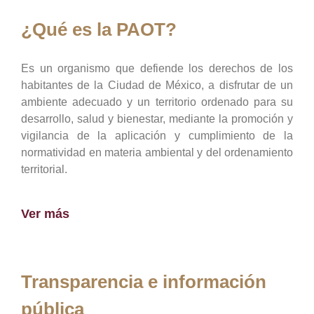
¿Qué es la PAOT?
Es un organismo que defiende los derechos de los
habitantes de la Ciudad de México, a disfrutar de un
ambiente adecuado y un territorio ordenado para su
desarrollo, salud y bienestar, mediante la promoción y
vigilancia de la aplicación y cumplimiento de la
normatividad en materia ambiental y del ordenamiento
territorial.
Ver más
Transparencia e información
pública