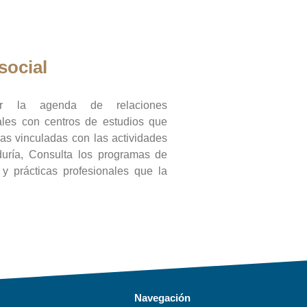
social
ar la agenda de relaciones
onales con centros de estudios que
ras vinculadas con las actividades
duría, Consulta los programas de
l y prácticas profesionales que la
Navegación