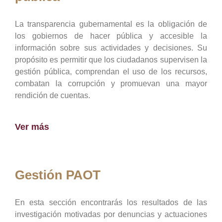
La transparencia gubernamental es la obligación de
los gobiernos de hacer pública y accesible la
información sobre sus actividades y decisiones. Su
propósito es permitir que los ciudadanos supervisen la
gestión pública, comprendan el uso de los recursos,
combatan la corrupción y promuevan una mayor
rendición de cuentas.
Ver más
Gestión PAOT
En esta sección encontrarás los resultados de las
investigación motivadas por denuncias y actuaciones