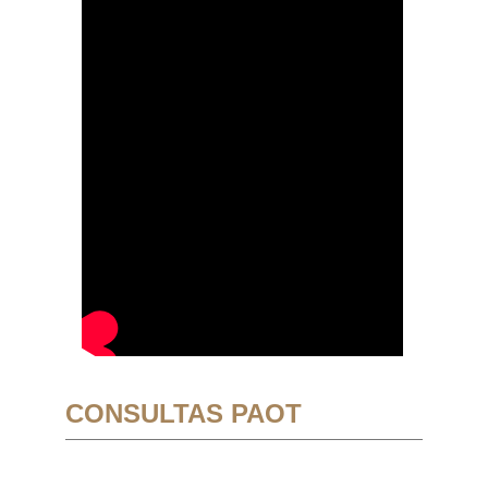
CONSULTAS PAOT