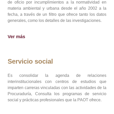
de oficio por incumplimientos a la normatividad en
materia ambiental y urbana desde el año 2002 a la
fecha, a través de un filtro que ofrece tanto los datos
generales, como los detalles de las investigaciones.
Ver más
Servicio social
Es consolidar la agenda de relaciones
interinstitucionales con centros de estudios que
imparten carreras vinculadas con las actividades de la
Procuraduría, Consulta los programas de servicio
social y prácticas profesionales que la PAOT ofrece.