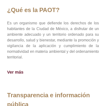
¿Qué es la PAOT?
Es un organismo que defiende los derechos de los
habitantes de la Ciudad de México, a disfrutar de un
ambiente adecuado y un territorio ordenado para su
desarrollo, salud y bienestar, mediante la promoción y
vigilancia de la aplicación y cumplimiento de la
normatividad en materia ambiental y del ordenamiento
territorial.
Ver más
Transparencia e información
pública