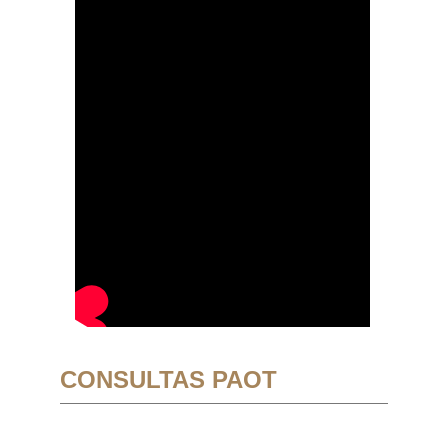
CONSULTAS PAOT