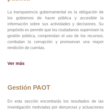
La transparencia gubernamental es la obligación de
los gobiernos de hacer pública y accesible la
información sobre sus actividades y decisiones. Su
propósito es permitir que los ciudadanos supervisen la
gestión pública, comprendan el uso de los recursos,
combatan la corrupción y promuevan una mayor
rendición de cuentas.
Ver más
Gestión PAOT
En esta sección encontrarás los resultados de las
investigación motivadas por denuncias y actuaciones