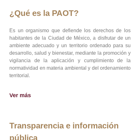
¿Qué es la PAOT?
Es un organismo que defiende los derechos de los
habitantes de la Ciudad de México, a disfrutar de un
ambiente adecuado y un territorio ordenado para su
desarrollo, salud y bienestar, mediante la promoción y
vigilancia de la aplicación y cumplimiento de la
normatividad en materia ambiental y del ordenamiento
territorial.
Ver más
Transparencia e información
pública