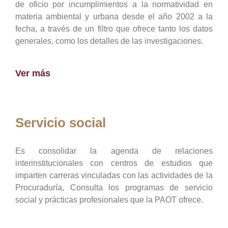
de oficio por incumplimientos a la normatividad en
materia ambiental y urbana desde el año 2002 a la
fecha, a través de un filtro que ofrece tanto los datos
generales, como los detalles de las investigaciones.
Ver más
Servicio social
Es consolidar la agenda de relaciones
interinstitucionales con centros de estudios que
imparten carreras vinculadas con las actividades de la
Procuraduría, Consulta los programas de servicio
social y prácticas profesionales que la PAOT ofrece.