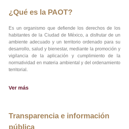
¿Qué es la PAOT?
Es un organismo que defiende los derechos de los
habitantes de la Ciudad de México, a disfrutar de un
ambiente adecuado y un territorio ordenado para su
desarrollo, salud y bienestar, mediante la promoción y
vigilancia de la aplicación y cumplimiento de la
normatividad en materia ambiental y del ordenamiento
territorial.
Ver más
Transparencia e información
pública