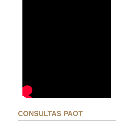
CONSULTAS PAOT