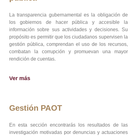
La transparencia gubernamental es la obligación de
los gobiernos de hacer pública y accesible la
información sobre sus actividades y decisiones. Su
propósito es permitir que los ciudadanos supervisen la
gestión pública, comprendan el uso de los recursos,
combatan la corrupción y promuevan una mayor
rendición de cuentas.
Ver más
Gestión PAOT
En esta sección encontrarás los resultados de las
investigación motivadas por denuncias y actuaciones