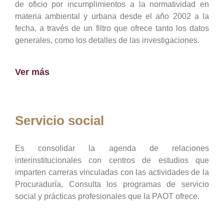
de oficio por incumplimientos a la normatividad en
materia ambiental y urbana desde el año 2002 a la
fecha, a través de un filtro que ofrece tanto los datos
generales, como los detalles de las investigaciones.
Ver más
Servicio social
Es consolidar la agenda de relaciones
interinstitucionales con centros de estudios que
imparten carreras vinculadas con las actividades de la
Procuraduría, Consulta los programas de servicio
social y prácticas profesionales que la PAOT ofrece.