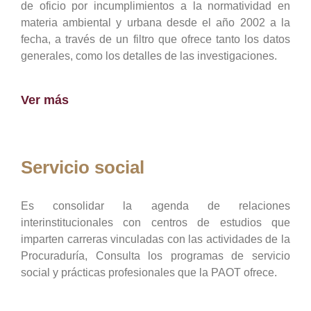
de oficio por incumplimientos a la normatividad en
materia ambiental y urbana desde el año 2002 a la
fecha, a través de un filtro que ofrece tanto los datos
generales, como los detalles de las investigaciones.
Ver más
Servicio social
Es consolidar la agenda de relaciones
interinstitucionales con centros de estudios que
imparten carreras vinculadas con las actividades de la
Procuraduría, Consulta los programas de servicio
social y prácticas profesionales que la PAOT ofrece.