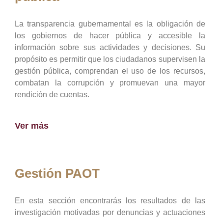
La transparencia gubernamental es la obligación de
los gobiernos de hacer pública y accesible la
información sobre sus actividades y decisiones. Su
propósito es permitir que los ciudadanos supervisen la
gestión pública, comprendan el uso de los recursos,
combatan la corrupción y promuevan una mayor
rendición de cuentas.
Ver más
Gestión PAOT
En esta sección encontrarás los resultados de las
investigación motivadas por denuncias y actuaciones