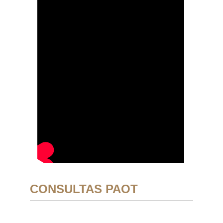
CONSULTAS PAOT