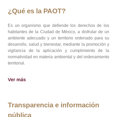
¿Qué es la PAOT?
Es un organismo que defiende los derechos de los
habitantes de la Ciudad de México, a disfrutar de un
ambiente adecuado y un territorio ordenado para su
desarrollo, salud y bienestar, mediante la promoción y
vigilancia de la aplicación y cumplimiento de la
normatividad en materia ambiental y del ordenamiento
territorial.
Ver más
Transparencia e información
pública