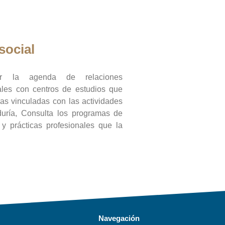
social
ar la agenda de relaciones
onales con centros de estudios que
ras vinculadas con las actividades
duría, Consulta los programas de
l y prácticas profesionales que la
Navegación