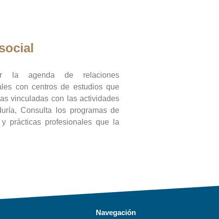
social
ar la agenda de relaciones
onales con centros de estudios que
ras vinculadas con las actividades
duría, Consulta los programas de
l y prácticas profesionales que la
Navegación