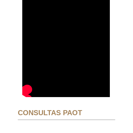
CONSULTAS PAOT