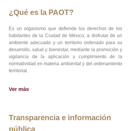
¿Qué es la PAOT?
Es un organismo que defiende los derechos de los
habitantes de la Ciudad de México, a disfrutar de un
ambiente adecuado y un territorio ordenado para su
desarrollo, salud y bienestar, mediante la promoción y
vigilancia de la aplicación y cumplimiento de la
normatividad en materia ambiental y del ordenamiento
territorial.
Ver más
Transparencia e información
pública