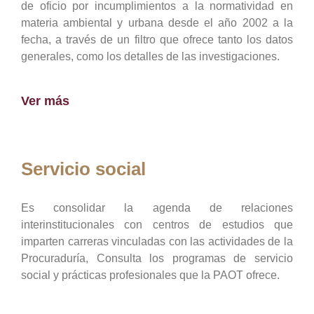
de oficio por incumplimientos a la normatividad en
materia ambiental y urbana desde el año 2002 a la
fecha, a través de un filtro que ofrece tanto los datos
generales, como los detalles de las investigaciones.
Ver más
Servicio social
Es consolidar la agenda de relaciones
interinstitucionales con centros de estudios que
imparten carreras vinculadas con las actividades de la
Procuraduría, Consulta los programas de servicio
social y prácticas profesionales que la PAOT ofrece.