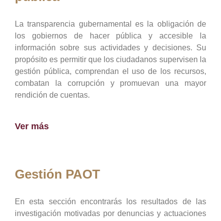
La transparencia gubernamental es la obligación de
los gobiernos de hacer pública y accesible la
información sobre sus actividades y decisiones. Su
propósito es permitir que los ciudadanos supervisen la
gestión pública, comprendan el uso de los recursos,
combatan la corrupción y promuevan una mayor
rendición de cuentas.
Ver más
Gestión PAOT
En esta sección encontrarás los resultados de las
investigación motivadas por denuncias y actuaciones