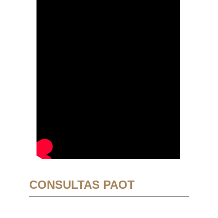
CONSULTAS PAOT