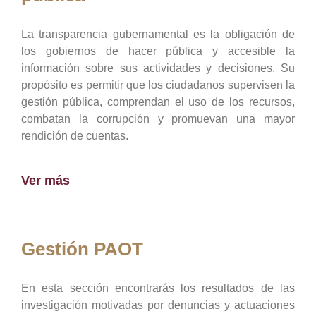
La transparencia gubernamental es la obligación de
los gobiernos de hacer pública y accesible la
información sobre sus actividades y decisiones. Su
propósito es permitir que los ciudadanos supervisen la
gestión pública, comprendan el uso de los recursos,
combatan la corrupción y promuevan una mayor
rendición de cuentas.
Ver más
Gestión PAOT
En esta sección encontrarás los resultados de las
investigación motivadas por denuncias y actuaciones