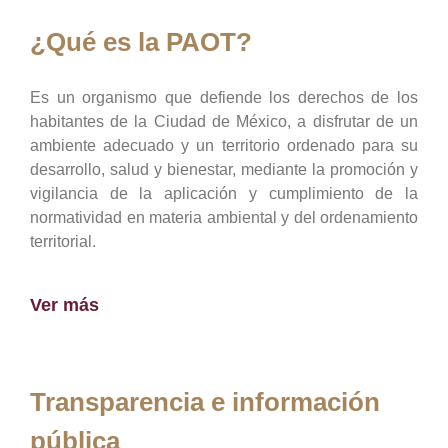
¿Qué es la PAOT?
Es un organismo que defiende los derechos de los
habitantes de la Ciudad de México, a disfrutar de un
ambiente adecuado y un territorio ordenado para su
desarrollo, salud y bienestar, mediante la promoción y
vigilancia de la aplicación y cumplimiento de la
normatividad en materia ambiental y del ordenamiento
territorial.
Ver más
Transparencia e información
pública