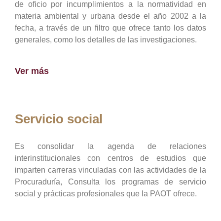
de oficio por incumplimientos a la normatividad en
materia ambiental y urbana desde el año 2002 a la
fecha, a través de un filtro que ofrece tanto los datos
generales, como los detalles de las investigaciones.
Ver más
Servicio social
Es consolidar la agenda de relaciones
interinstitucionales con centros de estudios que
imparten carreras vinculadas con las actividades de la
Procuraduría, Consulta los programas de servicio
social y prácticas profesionales que la PAOT ofrece.