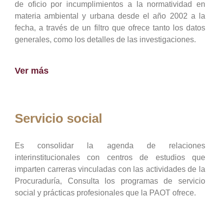
de oficio por incumplimientos a la normatividad en
materia ambiental y urbana desde el año 2002 a la
fecha, a través de un filtro que ofrece tanto los datos
generales, como los detalles de las investigaciones.
Ver más
Servicio social
Es consolidar la agenda de relaciones
interinstitucionales con centros de estudios que
imparten carreras vinculadas con las actividades de la
Procuraduría, Consulta los programas de servicio
social y prácticas profesionales que la PAOT ofrece.