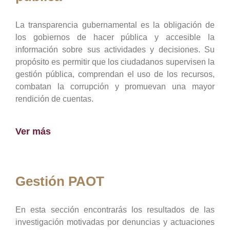
La transparencia gubernamental es la obligación de
los gobiernos de hacer pública y accesible la
información sobre sus actividades y decisiones. Su
propósito es permitir que los ciudadanos supervisen la
gestión pública, comprendan el uso de los recursos,
combatan la corrupción y promuevan una mayor
rendición de cuentas.
Ver más
Gestión PAOT
En esta sección encontrarás los resultados de las
investigación motivadas por denuncias y actuaciones