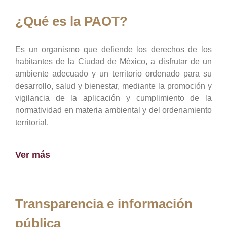
¿Qué es la PAOT?
Es un organismo que defiende los derechos de los
habitantes de la Ciudad de México, a disfrutar de un
ambiente adecuado y un territorio ordenado para su
desarrollo, salud y bienestar, mediante la promoción y
vigilancia de la aplicación y cumplimiento de la
normatividad en materia ambiental y del ordenamiento
territorial.
Ver más
Transparencia e información
pública