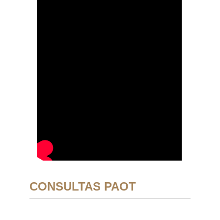
CONSULTAS PAOT