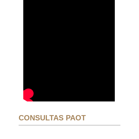
CONSULTAS PAOT