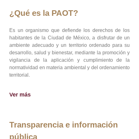
¿Qué es la PAOT?
Es un organismo que defiende los derechos de los
habitantes de la Ciudad de México, a disfrutar de un
ambiente adecuado y un territorio ordenado para su
desarrollo, salud y bienestar, mediante la promoción y
vigilancia de la aplicación y cumplimiento de la
normatividad en materia ambiental y del ordenamiento
territorial.
Ver más
Transparencia e información
pública