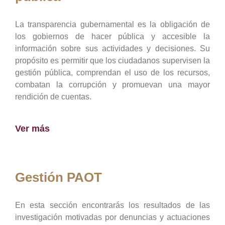
La transparencia gubernamental es la obligación de
los gobiernos de hacer pública y accesible la
información sobre sus actividades y decisiones. Su
propósito es permitir que los ciudadanos supervisen la
gestión pública, comprendan el uso de los recursos,
combatan la corrupción y promuevan una mayor
rendición de cuentas.
Ver más
Gestión PAOT
En esta sección encontrarás los resultados de las
investigación motivadas por denuncias y actuaciones