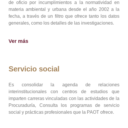
de oficio por incumplimientos a la normatividad en
materia ambiental y urbana desde el año 2002 a la
fecha, a través de un filtro que ofrece tanto los datos
generales, como los detalles de las investigaciones.
Ver más
Servicio social
Es consolidar la agenda de relaciones
interinstitucionales con centros de estudios que
imparten carreras vinculadas con las actividades de la
Procuraduría, Consulta los programas de servicio
social y prácticas profesionales que la PAOT ofrece.