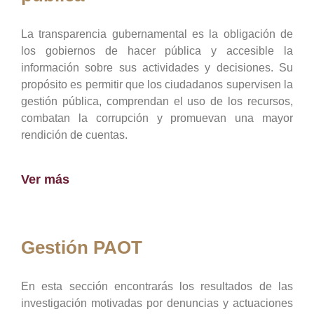
La transparencia gubernamental es la obligación de
los gobiernos de hacer pública y accesible la
información sobre sus actividades y decisiones. Su
propósito es permitir que los ciudadanos supervisen la
gestión pública, comprendan el uso de los recursos,
combatan la corrupción y promuevan una mayor
rendición de cuentas.
Ver más
Gestión PAOT
En esta sección encontrarás los resultados de las
investigación motivadas por denuncias y actuaciones