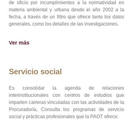
de oficio por incumplimientos a la normatividad en
materia ambiental y urbana desde el año 2002 a la
fecha, a través de un filtro que ofrece tanto los datos
generales, como los detalles de las investigaciones.
Ver más
Servicio social
Es consolidar la agenda de relaciones
interinstitucionales con centros de estudios que
imparten carreras vinculadas con las actividades de la
Procuraduría, Consulta los programas de servicio
social y prácticas profesionales que la PAOT ofrece.