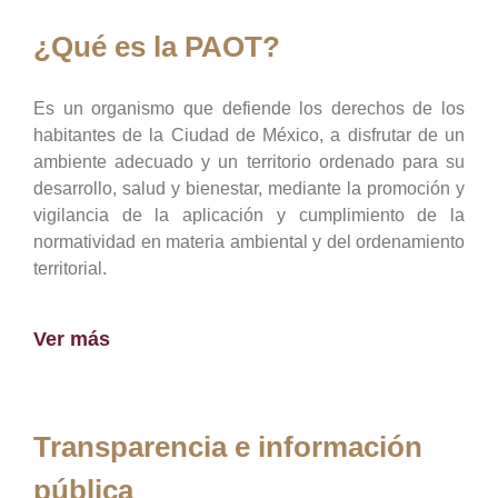
¿Qué es la PAOT?
Es un organismo que defiende los derechos de los
habitantes de la Ciudad de México, a disfrutar de un
ambiente adecuado y un territorio ordenado para su
desarrollo, salud y bienestar, mediante la promoción y
vigilancia de la aplicación y cumplimiento de la
normatividad en materia ambiental y del ordenamiento
territorial.
Ver más
Transparencia e información
pública