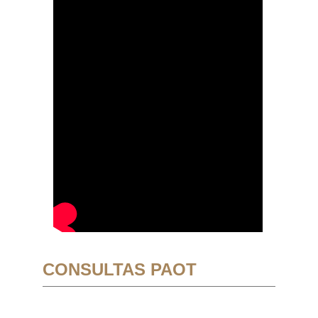
CONSULTAS PAOT