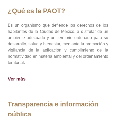
¿Qué es la PAOT?
Es un organismo que defiende los derechos de los
habitantes de la Ciudad de México, a disfrutar de un
ambiente adecuado y un territorio ordenado para su
desarrollo, salud y bienestar, mediante la promoción y
vigilancia de la aplicación y cumplimiento de la
normatividad en materia ambiental y del ordenamiento
territorial.
Ver más
Transparencia e información
pública