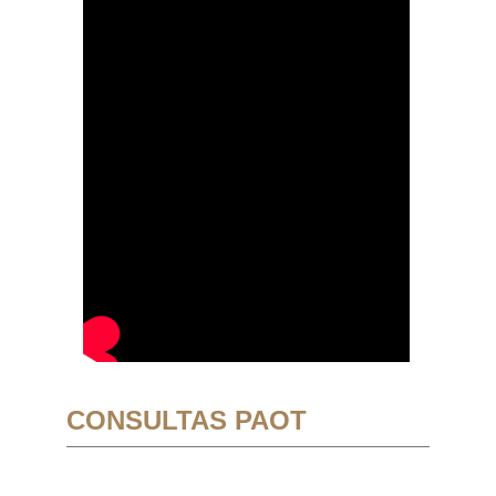
CONSULTAS PAOT