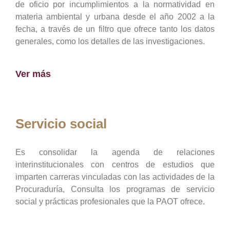
de oficio por incumplimientos a la normatividad en
materia ambiental y urbana desde el año 2002 a la
fecha, a través de un filtro que ofrece tanto los datos
generales, como los detalles de las investigaciones.
Ver más
Servicio social
Es consolidar la agenda de relaciones
interinstitucionales con centros de estudios que
imparten carreras vinculadas con las actividades de la
Procuraduría, Consulta los programas de servicio
social y prácticas profesionales que la PAOT ofrece.