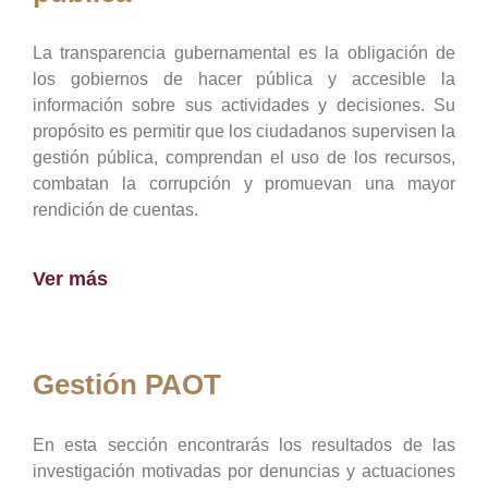
La transparencia gubernamental es la obligación de
los gobiernos de hacer pública y accesible la
información sobre sus actividades y decisiones. Su
propósito es permitir que los ciudadanos supervisen la
gestión pública, comprendan el uso de los recursos,
combatan la corrupción y promuevan una mayor
rendición de cuentas.
Ver más
Gestión PAOT
En esta sección encontrarás los resultados de las
investigación motivadas por denuncias y actuaciones