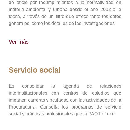
de oficio por incumplimientos a la normatividad en
materia ambiental y urbana desde el año 2002 a la
fecha, a través de un filtro que ofrece tanto los datos
generales, como los detalles de las investigaciones.
Ver más
Servicio social
Es consolidar la agenda de relaciones
interinstitucionales con centros de estudios que
imparten carreras vinculadas con las actividades de la
Procuraduría, Consulta los programas de servicio
social y prácticas profesionales que la PAOT ofrece.