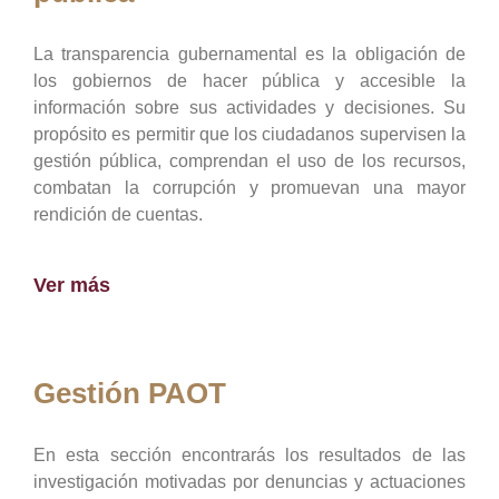
La transparencia gubernamental es la obligación de
los gobiernos de hacer pública y accesible la
información sobre sus actividades y decisiones. Su
propósito es permitir que los ciudadanos supervisen la
gestión pública, comprendan el uso de los recursos,
combatan la corrupción y promuevan una mayor
rendición de cuentas.
Ver más
Gestión PAOT
En esta sección encontrarás los resultados de las
investigación motivadas por denuncias y actuaciones