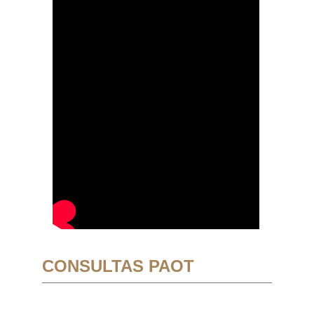
CONSULTAS PAOT