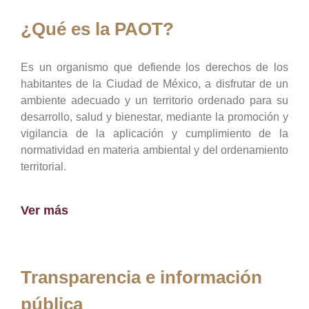
¿Qué es la PAOT?
Es un organismo que defiende los derechos de los
habitantes de la Ciudad de México, a disfrutar de un
ambiente adecuado y un territorio ordenado para su
desarrollo, salud y bienestar, mediante la promoción y
vigilancia de la aplicación y cumplimiento de la
normatividad en materia ambiental y del ordenamiento
territorial.
Ver más
Transparencia e información
pública