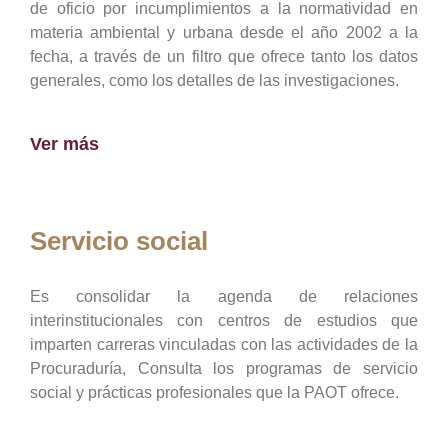
de oficio por incumplimientos a la normatividad en
materia ambiental y urbana desde el año 2002 a la
fecha, a través de un filtro que ofrece tanto los datos
generales, como los detalles de las investigaciones.
Ver más
Servicio social
Es consolidar la agenda de relaciones
interinstitucionales con centros de estudios que
imparten carreras vinculadas con las actividades de la
Procuraduría, Consulta los programas de servicio
social y prácticas profesionales que la PAOT ofrece.