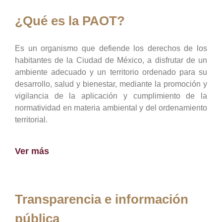
¿Qué es la PAOT?
Es un organismo que defiende los derechos de los
habitantes de la Ciudad de México, a disfrutar de un
ambiente adecuado y un territorio ordenado para su
desarrollo, salud y bienestar, mediante la promoción y
vigilancia de la aplicación y cumplimiento de la
normatividad en materia ambiental y del ordenamiento
territorial.
Ver más
Transparencia e información
pública