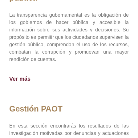
La transparencia gubernamental es la obligación de
los gobiernos de hacer pública y accesible la
información sobre sus actividades y decisiones. Su
propósito es permitir que los ciudadanos supervisen la
gestión pública, comprendan el uso de los recursos,
combatan la corrupción y promuevan una mayor
rendición de cuentas.
Ver más
Gestión PAOT
En esta sección encontrarás los resultados de las
investigación motivadas por denuncias y actuaciones