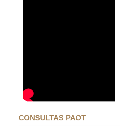
CONSULTAS PAOT