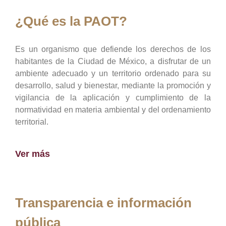
¿Qué es la PAOT?
Es un organismo que defiende los derechos de los
habitantes de la Ciudad de México, a disfrutar de un
ambiente adecuado y un territorio ordenado para su
desarrollo, salud y bienestar, mediante la promoción y
vigilancia de la aplicación y cumplimiento de la
normatividad en materia ambiental y del ordenamiento
territorial.
Ver más
Transparencia e información
pública