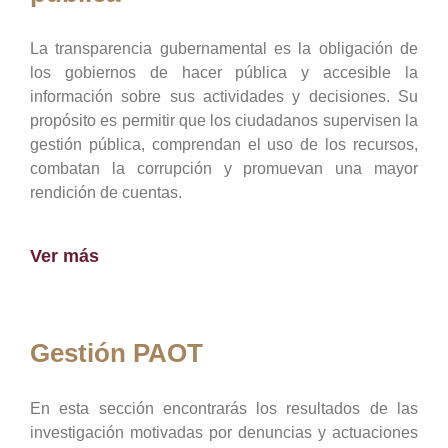
La transparencia gubernamental es la obligación de
los gobiernos de hacer pública y accesible la
información sobre sus actividades y decisiones. Su
propósito es permitir que los ciudadanos supervisen la
gestión pública, comprendan el uso de los recursos,
combatan la corrupción y promuevan una mayor
rendición de cuentas.
Ver más
Gestión PAOT
En esta sección encontrarás los resultados de las
investigación motivadas por denuncias y actuaciones