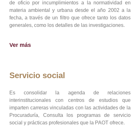
de oficio por incumplimientos a la normatividad en
materia ambiental y urbana desde el año 2002 a la
fecha, a través de un filtro que ofrece tanto los datos
generales, como los detalles de las investigaciones.
Ver más
Servicio social
Es consolidar la agenda de relaciones
interinstitucionales con centros de estudios que
imparten carreras vinculadas con las actividades de la
Procuraduría, Consulta los programas de servicio
social y prácticas profesionales que la PAOT ofrece.