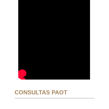
CONSULTAS PAOT